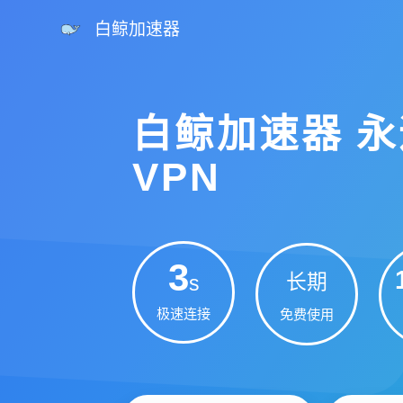
白鲸加速器
白鲸加速器 
VPN
3
长期
s
极速连接
免费使用