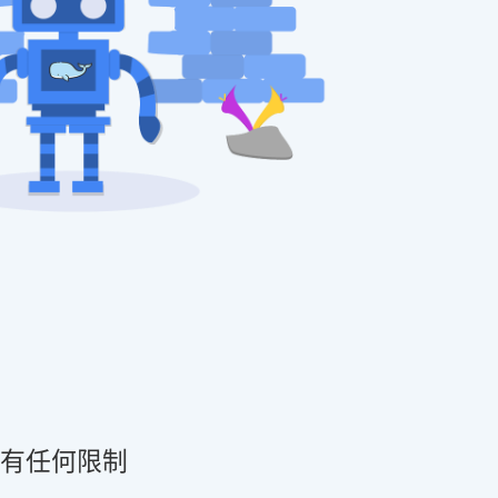
有任何限制