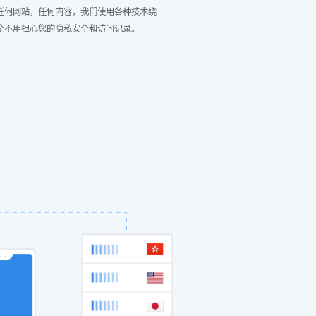
任何网站，任何内容，我们使用各种技术绕
全不用担心您的隐私安全和访问记录。