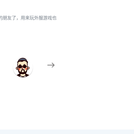
上的朋友了，用来玩外服游戏也