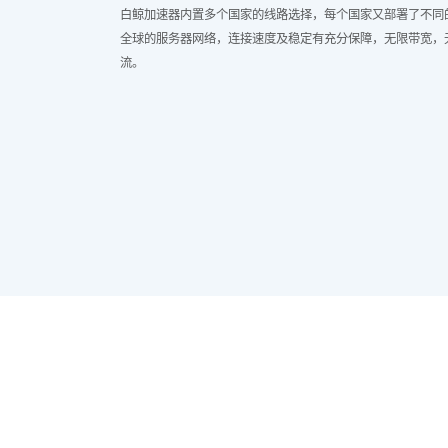
白鲸加速器内置多个国家的线路选择，每个国家又部署了不同
全球的服务器网络，连接速度及稳定有充分保障，无限带宽，
流。