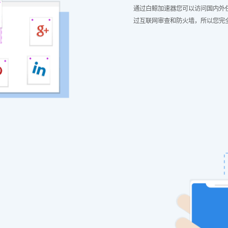
通过白鲸加速器您可以访问国内外
过互联网审查和防火墙，所以您完