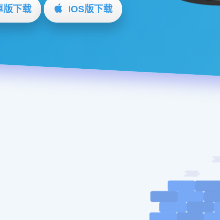
卓版下载
IOS版下载