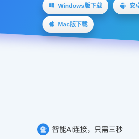
Windows版下载
安
Mac版下载
智能AI连接，只需三秒