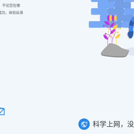
，不论您在哪
成功，体验丝滑
科学上网，没