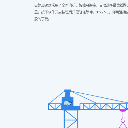
白鲸加速器采用了全新内核，智能AI连接，自动选择最优线路
里，按下软件开启按钮后只需轻轻等待，3～2～1，即可连接
般的享受。